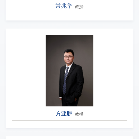
常兆华
教授
方亚鹏
教授