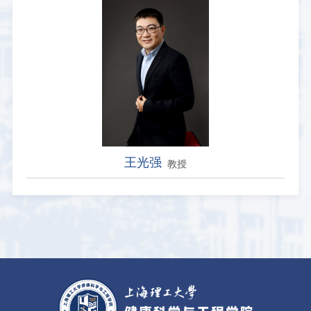
王光强
教授