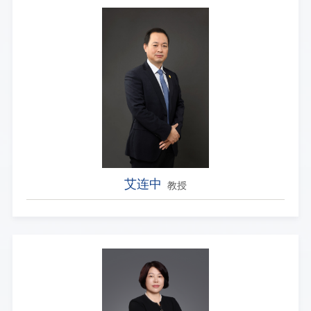
艾连中
教授