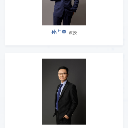
孙占奎
教授