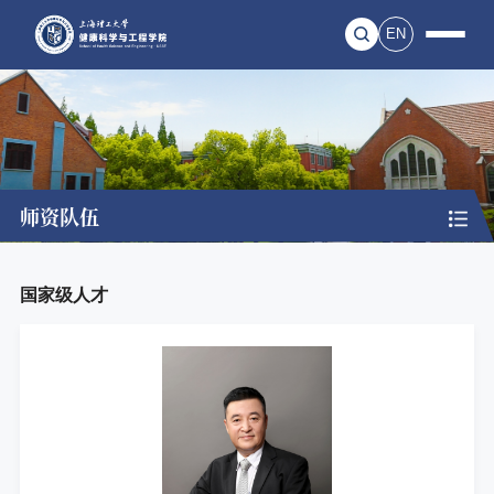
EN
师资队伍
国家级人才