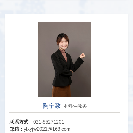
陶宁致
本科生教务
联系方式：
021-55271201
邮箱：
ylxyjw2021@163.com