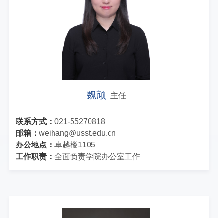
魏颃
主任
联系方式：
021-55270818
邮箱：
weihang@usst.edu.cn
办公地点：
卓越楼1105
工作职责：
全面负责学院办公室工作