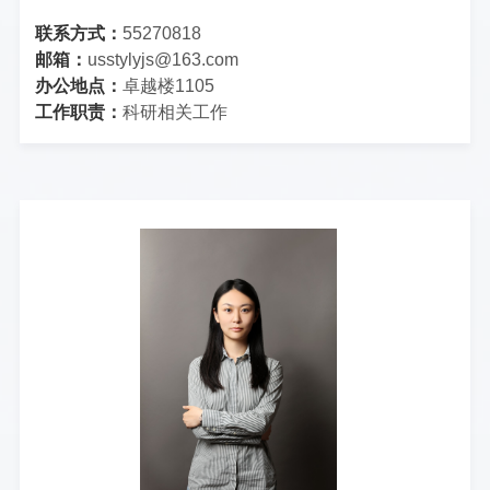
联系方式：
55270818
邮箱：
usstylyjs@163.com
办公地点：
卓越楼1105
工作职责：
科研相关工作