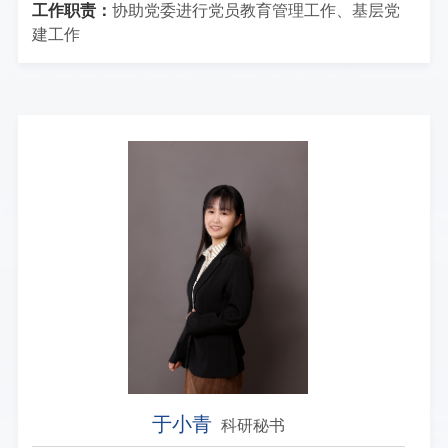
工作职责：
协助党委进行党员教育管理工作、基层党
建工作
于小青
科研秘书