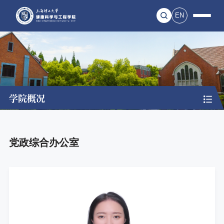
EN
学院概况
党政综合办公室