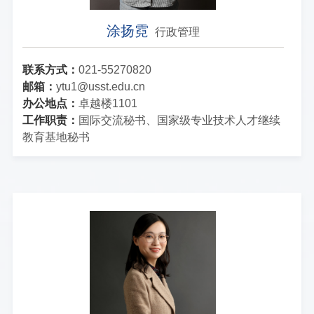
涂扬霓
行政管理
联系方式：
021-55270820
邮箱：
ytu1@usst.edu.cn
办公地点：
卓越楼1101
工作职责：
国际交流秘书、国家级专业技术人才继续
教育基地秘书