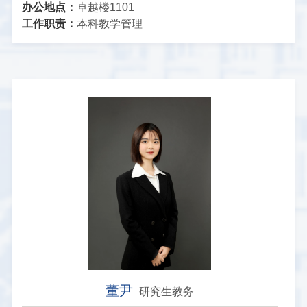
办公地点：
卓越楼1101
工作职责：
本科教学管理
董尹
研究生教务