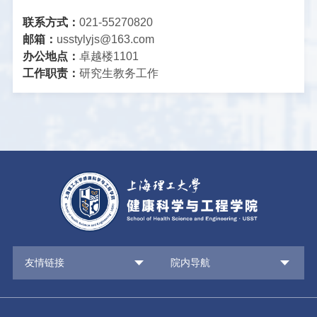
联系方式：
021-55270820
邮箱：
usstylyjs@163.com
办公地点：
卓越楼1101
工作职责：
研究生教务工作
友情链接
院内导航