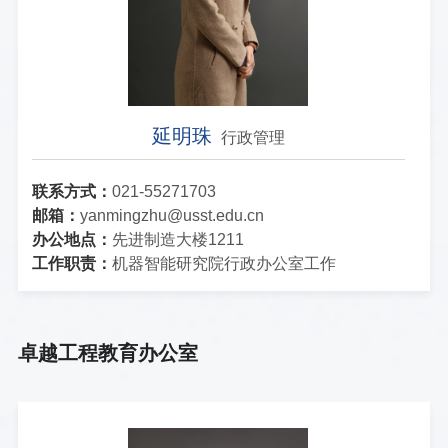
延明珠
行政管理
联系方式：
021-55271703
邮箱：
yanmingzhu@usst.edu.cn
办公地点：
先进制造大楼1211
工作职责：
机器智能研究院行政办公室工作
卓越工程教育办公室