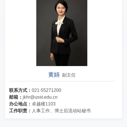
黄娟
副主任
联系方式：
021-55271200
邮箱：
jkhr@usst.edu.cn
办公地点：
卓越楼1103
工作职责：
人事工作、博士后流动站秘书