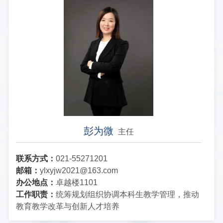
彭为微
主任
联系方式：
021-55271201
邮箱：
ylxyjw2021@163.com
办公地点：
卓越楼1101
工作职责：
统筹规划组织协调本科生教学管理，推动
教育教学改革与创新人才培养