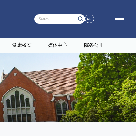
EN
健康校友
媒体中心
院务公开