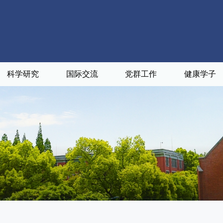
科学研究
国际交流
党群工作
健康学子