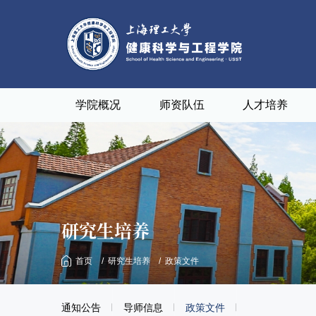
学院概况
师资队伍
人才培养
研究生培养
首页
研究生培养
政策文件
通知公告
导师信息
政策文件