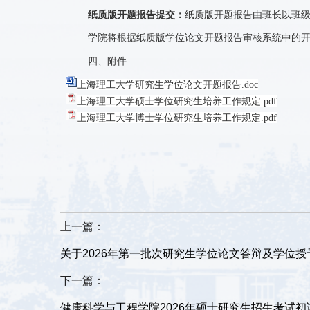
纸质版开题报告提交：
纸质版开题报告由班长以班
学院将根据纸质版学位论文开题报告审核系统中的
四、附件
上海理工大学研究生学位论文开题报告.doc
上海理工大学硕士学位研究生培养工作规定.pdf
上海理工大学博士学位研究生培养工作规定.pdf
上一篇：
关于2026年第一批次研究生学位论文答辩及学位
下一篇：
健康科学与工程学院2026年硕士研究生招生考试