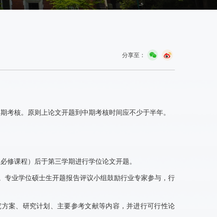
分享至：
中期考核。原则上论文开题到中期考核时间应不少于半年。
及必修课程）后于第三学期进行学位论文开题。
。专业学位硕士生开题报告评议小组鼓励行业专家参与，行
究方案、研究计划、主要参考文献等内容，并进行可行性论