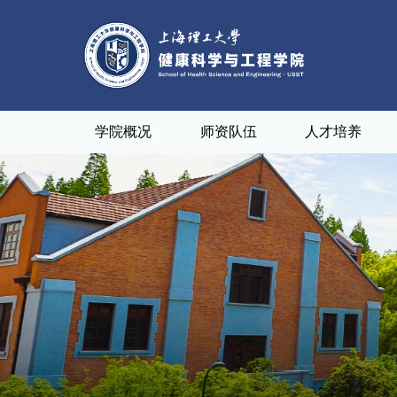
学院概况
师资队伍
人才培养