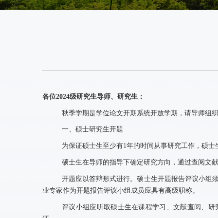
各位
2024
级研究生导师、研究生：
秋季学期是学位论文开期系统开放学期，请导师组
一、硕士研究生开题
为保证硕士生至少有
1
年的时间从事研究工作，硕士
硕士生在导师的指导下确定研究方向，通过查阅文
开题应以答辩形式进行。硕士生开题报告评议小组
业专家作为开题报告评议小组成员应具有高级职称。
评议小组应听取硕士生在课程学习、文献查阅、研