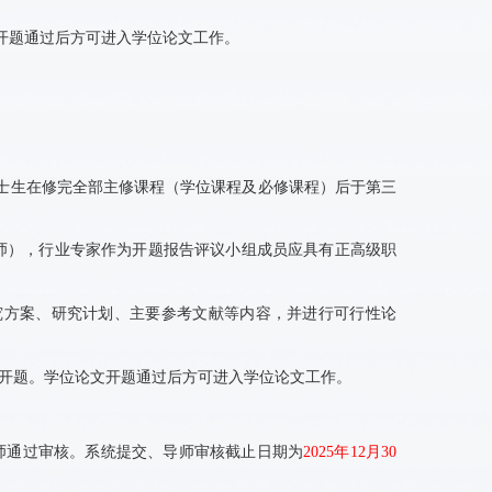
开题通过后方可进入学位论文工作。
士生在修完全部主修课程（学位课程及必修课程）后于第三
师），行业专家作为开题报告评议小组成员应具有正高级职
究方案、研究计划、主要参考文献等内容，并进行可行性论
开题。学位论文开题通过后方可进入学位论文工作。
师通过审核。系统提交、导师审核截止日期为
2025
年
12
月
30