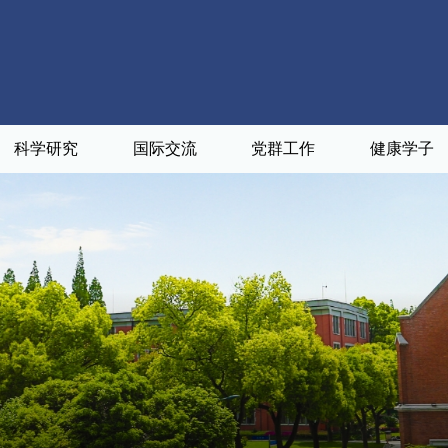
科学研究
国际交流
党群工作
健康学子