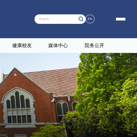
EN
健康校友
媒体中心
院务公开