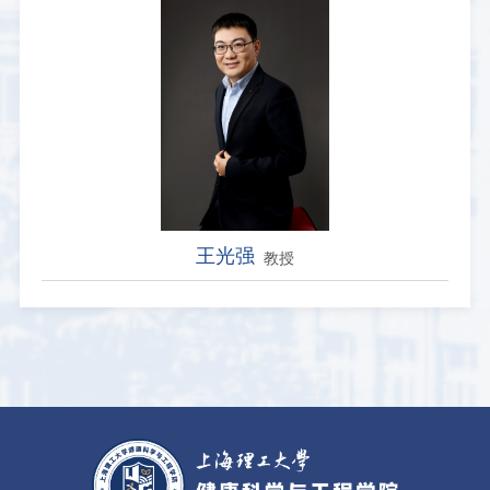
王光强
教授