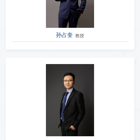
孙占奎
教授