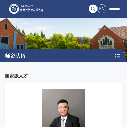
EN
师资队伍
国家级人才