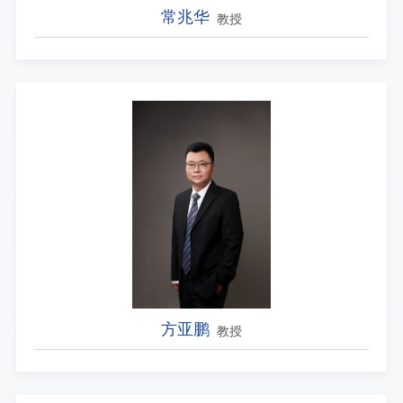
常兆华
教授
方亚鹏
教授