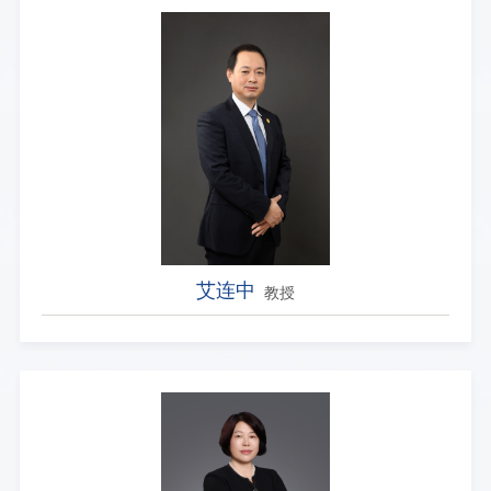
艾连中
教授