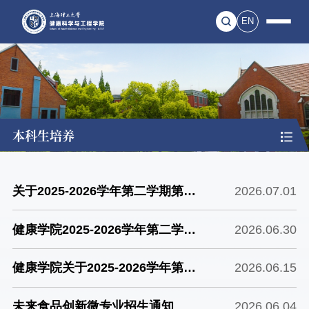
EN
本科生培养
关于2025-2026学年第二学期第二
2026.07.01
批创新创业大作业学分认定的公示
健康学院2025-2026学年第二学期
2026.06.30
短学期上课安排
健康学院关于2025-2026学年第二
2026.06.15
学期第二批创新创业大作业学分认
未来食品创新微专业招生通知
2026.06.04