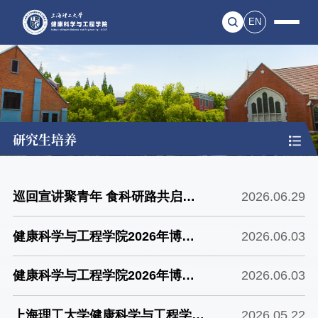
EN
研究生培养
巡回宣讲聚青年 食科研路共启航
2026.06.29
——健康科学与工程学院赴苏鲁豫
健康科学与工程学院2026年博士
2026.06.03
哈开展食品方向硕士招生巡回宣讲
研究生补报名招生考试安排及注意
健康科学与工程学院2026年博士
2026.06.03
事项
研究生补报名招生考试考生名单公
上海理工大学健康科学与工程学院
2026.05.22