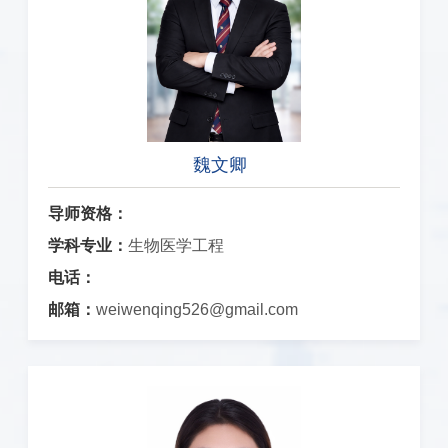
魏文卿
导师资格：
学科专业：
生物医学工程
电话：
邮箱：
weiwenqing526@gmail.com