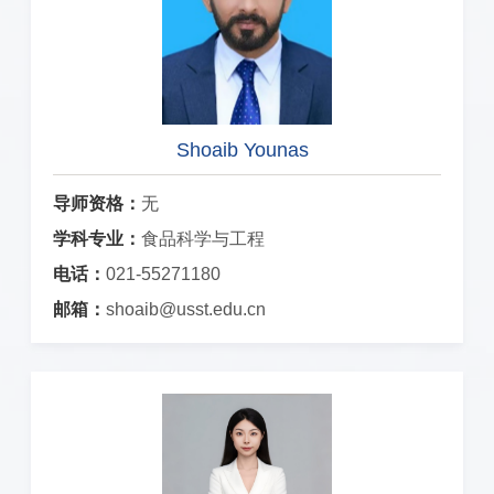
Shoaib Younas
导师资格：
无
学科专业：
食品科学与工程
电话：
021-55271180
邮箱：
shoaib@usst.edu.cn