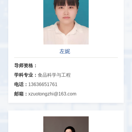
左妮
导师资格：
学科专业：
食品科学与工程
电话：
13636651761
邮箱：
xzuotongzhi@163.com