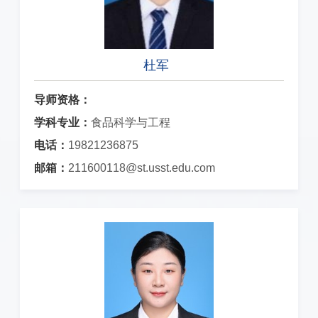
杜军
导师资格：
学科专业：
食品科学与工程
电话：
19821236875
邮箱：
211600118@st.usst.edu.com