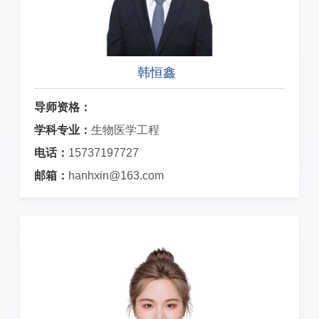
韩恒鑫
导师资格：
学科专业：
生物医学工程
电话：
15737197727
邮箱：
hanhxin@163.com