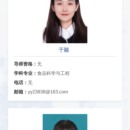
于颖
导师资格：
无
学科专业：
食品科学与工程
电话：
无
邮箱：
yy23838@163.com