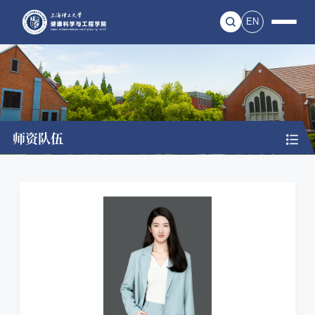
EN
师资队伍