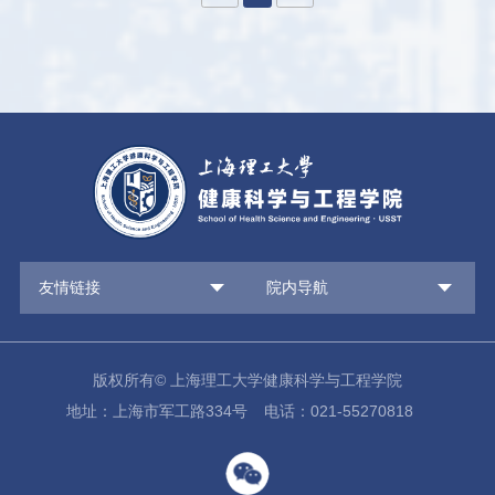
友情链接
院内导航
版权所有© 上海理工大学健康科学与工程学院
地址：上海市军工路334号
电话：021-55270818