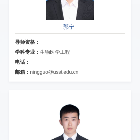
郭宁
导师资格：
学科专业：
生物医学工程
电话：
邮箱：
ningguo@usst.edu.cn