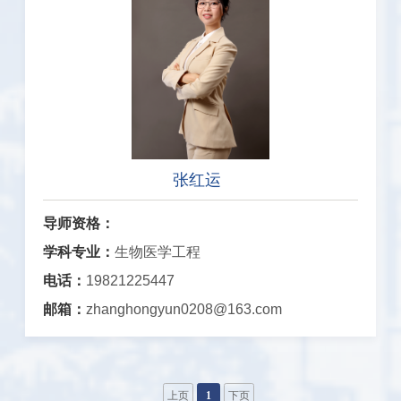
张红运
导师资格：
学科专业：
生物医学工程
电话：
19821225447
邮箱：
zhanghongyun0208@163.com
上页
1
下页