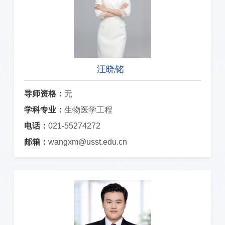
汪晓铭
导师资格：
无
学科专业：
生物医学工程
电话：
021-55274272
邮箱：
wangxm@usst.edu.cn