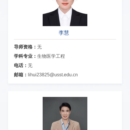
李慧
导师资格：
无
学科专业：
生物医学工程
电话：
无
邮箱：
lihui23825@usst.edu.cn