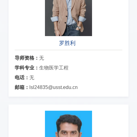
罗胜利
导师资格：
无
学科专业：
生物医学工程
电话：
无
邮箱：
lsl24835@usst.edu.cn