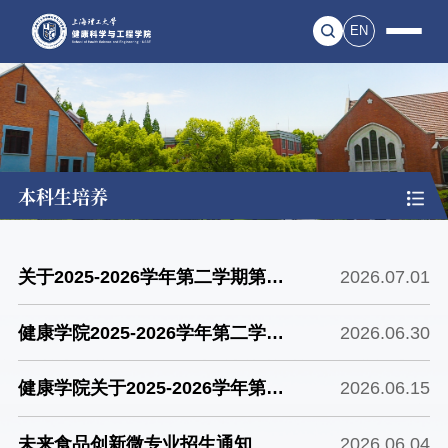
EN
本科生培养
关于2025-2026学年第二学期第二
2026.07.01
批创新创业大作业学分认定的公示
健康学院2025-2026学年第二学期
2026.06.30
短学期上课安排
健康学院关于2025-2026学年第二
2026.06.15
学期第二批创新创业大作业学分认
未来食品创新微专业招生通知
2026.06.04