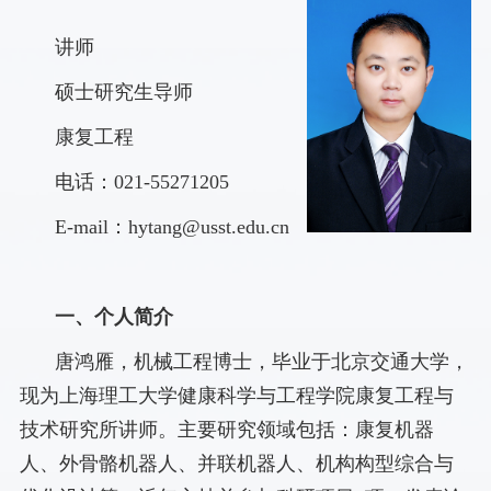
讲师
硕士研究生导师
康复工程
电话：
021-55271205
E-mail
：
hytang@usst.edu.cn
一、个人简介
唐鸿雁，机械工程博士，毕业于北京交通大学，
现为上海理工大学健康科学与工程学院康复工程与
技术研究所讲师。主要研究领域包括：康复机器
人、外骨骼机器人、并联机器人、机构构型综合与