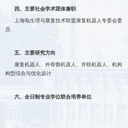
四、主要社会学术团体兼职
上海电生理与康复技术联盟康复机器人专委会
委
员
五、主要研究方向
康复机器人、外骨骼机器人、并联机器人、机构
构型综合与优化设计
六、全日制专业学位联合培养单位