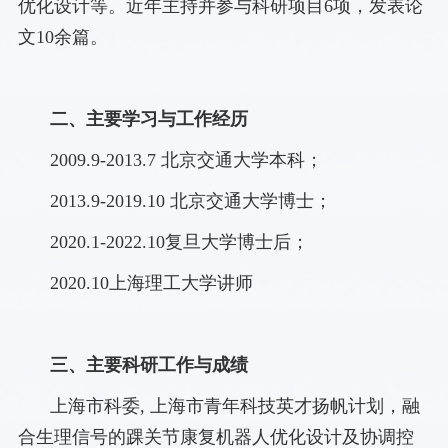
优化设计等。近年主持并参与科研项目
6
项，发表论
文
10
余篇。
二、主要学习与工作经历
2009.9-2013.7
北京交通大学本科；
2013.9-2019.10
北京交通大学博士；
2020.1-2022.10
复旦大学博士后；
2020.10
上海理工大学讲师
三、主要科研工作与成绩
上海市科委
,
上海市青年科技英才扬帆计划，融
合生理信号的踝关节康复机器人优化设计及协调控