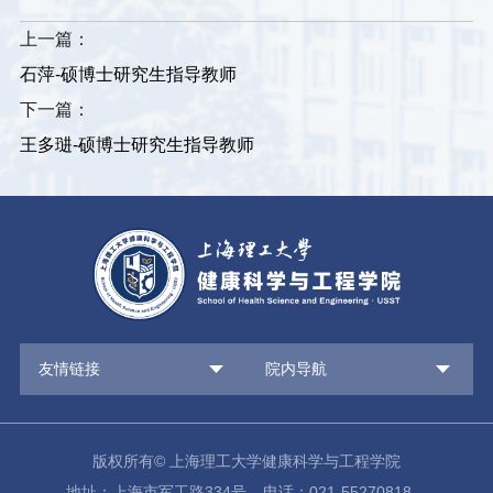
上一篇：
石萍-硕博士研究生指导教师
下一篇：
王多琎-硕博士研究生指导教师
友情链接
院内导航
版权所有© 上海理工大学健康科学与工程学院
地址：上海市军工路334号
电话：021-55270818