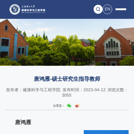
EN
唐鸿雁-硕士研究生指导教师
发布者：健康科学与工程学院
发布时间：2023-04-12
浏览次数：
3055
分享至：
唐鸿雁