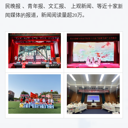
民晚报 、青年报、文汇报、 上观新闻、等近十家
新
闻
媒体
的
报道，新闻阅读量超
20
万。