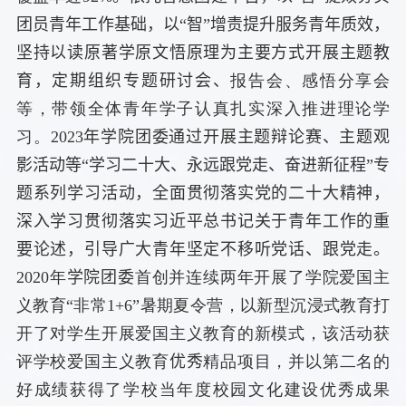
团员青年工作基础，以“智”增责提升服务青年质效
，
坚持以读原著学原文悟原理为主要方式开展主题教
育，定期组织专题研讨会、
报告会、感悟分享会
等，带领全体青年学子认真扎实深入推进理论学
习。
2023
年学院团委通过开展主题辩论赛、主题观
影活动等“学习二十大、永远跟党走、奋进新征程”专
题系列学习活动，全面贯彻落实党的二十大精神，
深入学习贯彻落实习近平总书记关于青年工作的重
要论述，引导广大青年坚定不移听党话、跟党走。
2020
年
学院团委
首创并连续两年开展了学院爱国主
义教育“非常
1+6”
暑期夏令营，以新型沉浸式教育打
开了对学生开展爱国主义教育的新模式，该活动获
评学校爱国主义教育
优秀
精品项目
，
并以第二名的
好成绩获得了学校当年度校园文化建设优秀成果