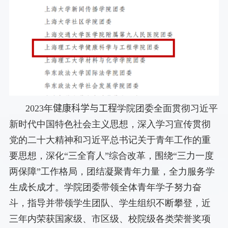
2023
年
健康科学与工程
学院团委全面贯彻习近平
新时代中国特色社会主义思想，深入学习宣传贯彻
党的二十大精神和习近平总书记关于青年工作的重
要思想，深化“三全育人”综合改革，围绕“三力一度
两保障”工作格局，团结凝聚青年力量，全力服务学
生成长成才。学院团委带领全体青年学子努力奋
斗，指导并带领学生团队
、
学生组织不断攀登
，
近
三年内荣获国家级
、
市区级
、
校院级各类荣誉奖项