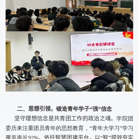
二、
思想引领，
锻造青年学子
“
强
”
信念
坚守理想信念是共青团工作的政治之魂。
学院团
委历来注重团员青年的思想教育，“青年大学习”学习
覆盖率近
9
2
%
。依托智慧团建平台，以“智”提效夯实