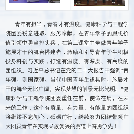
青年有担当，青春才有温度。健康科学与工程学
院团委锐意进取、服务奉献，
在青年学子的思想价
值引领中勇当排头兵，在第二课堂中争做青年学子
施展才干的舞台搭建者，激励和引导青年学生积极
投身科创与实践，打造有温度、有
深度
、有
高度
的
团组织。
习近平总书记在党的二十大报告中强调“青
年强，则国家强。当代中国青年生逢其时，施展才
干的舞台无比广阔，实现梦想的前景无比光明。”
健
康科学与工程学
院团委重任在前，使命在肩，
在未
来的工作，这个有质量、有力量、有能量的团组织
将
继续
不忘初心，砥砺前行，继续努力团结带领广
大团员青年在实现民族复兴的赛道上奋勇争先！