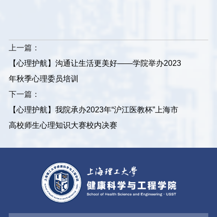
上一篇：
【心理护航】沟通让生活更美好——学院举办2023
年秋季心理委员培训
下一篇：
【心理护航】我院承办2023年“沪江医教杯”上海市
高校师生心理知识大赛校内决赛