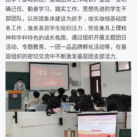
确己任、勤奋学习、踏实工作、思想先进的学生干
部团队，
以班团集体建设为抓手，做实做细基础团
务工作，激发基层学生组织活力，营造兼具
上理
精
神和学科特色的成长氛围。
通过组织开展主题团日
活动、专题教育、一团一品品牌孵化活动等，在基
层组织的密切交流中不断激发基层团支部活力
。