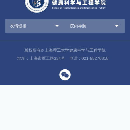
友情链接
院内导航
版权所有© 上海理工大学健康科学与工程学院
地址：上海市军工路334号
电话：021-55270818